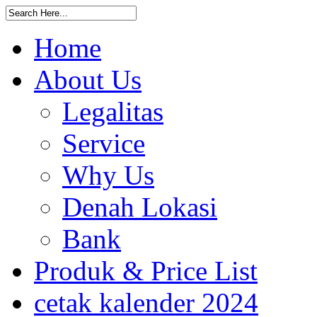
Home
About Us
Legalitas
Service
Why Us
Denah Lokasi
Bank
Produk & Price List
cetak kalender 2024