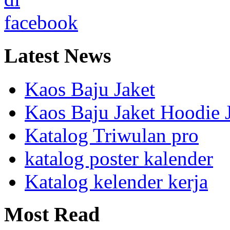
Latest
News
Kaos Baju Jaket
Kaos Baju Jaket Hoodie 
Katalog Triwulan pro
katalog poster kalender
Katalog kelender kerja
Most
Read