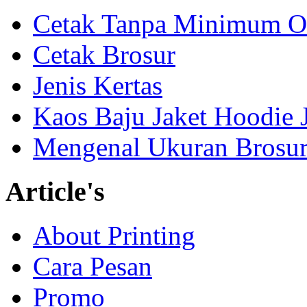
Cetak Tanpa Minimum O
Cetak Brosur
Jenis Kertas
Kaos Baju Jaket Hoodie 
Mengenal Ukuran Brosur
Article's
About Printing
Cara Pesan
Promo