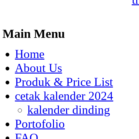
Main
Menu
Home
About Us
Produk & Price List
cetak kalender 2024
kalender dinding
Portofolio
FAQ