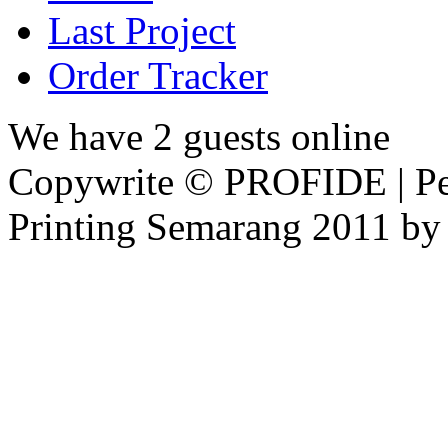
Last Project
Order Tracker
We have 2 guests online
Copywrite © PROFIDE | Per
Printing Semarang 2011 by 