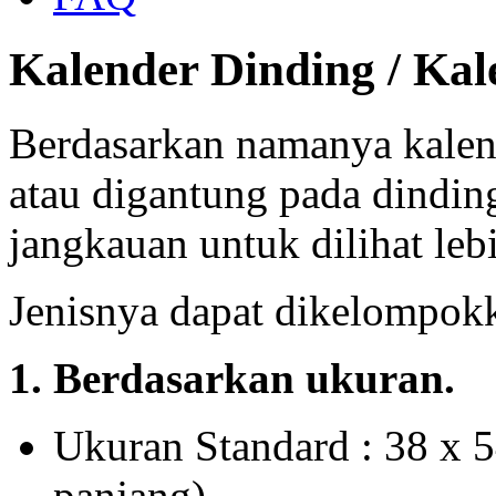
Kalender Dinding / Ka
Berdasarkan namanya kalend
atau digantung pada dinding
jangkauan untuk dilihat lebi
Jenisnya dapat dikelompokk
1. Berdasarkan ukuran.
Ukuran Standard : 38 x 5
panjang)