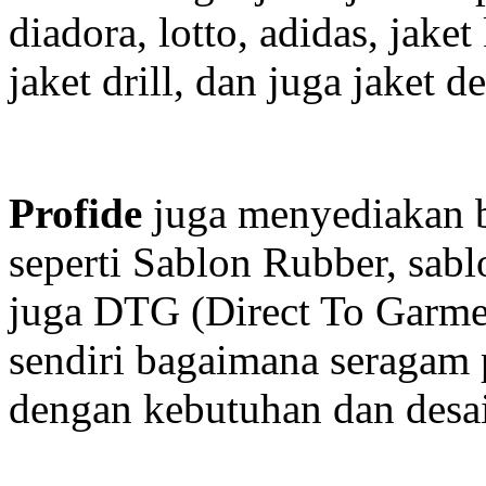
diadora, lotto, adidas, jaket
jaket drill, dan juga jaket d
Profide
juga menyediakan be
seperti Sablon Rubber, sablo
juga DTG (Direct To Garmen
sendiri bagaimana seragam 
dengan kebutuhan dan desa