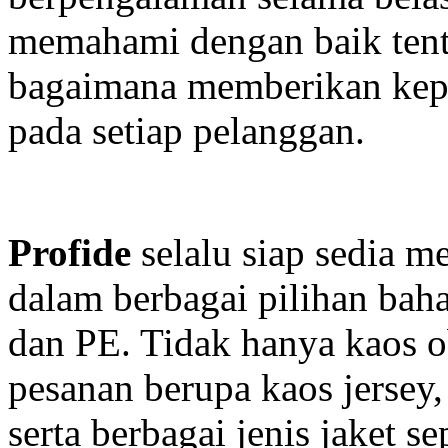
memahami dengan baik tent
bagaimana memberikan kepua
pada setiap pelanggan.
Profide
selalu siap sedia 
dalam berbagai pilihan bah
dan PE. Tidak hanya kaos o
pesanan berupa kaos jersey,
serta berbagai jenis jaket se