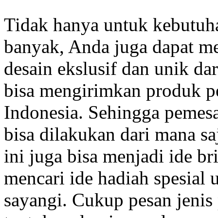
Tidak hanya untuk kebutuh
banyak, Anda juga dapat m
desain ekslusif dan unik dar
bisa mengirimkan produk p
Indonesia. Sehingga pemes
bisa dilakukan dari mana sa
ini juga bisa menjadi ide b
mencari ide hadiah spesial
sayangi. Cukup pesan jenis