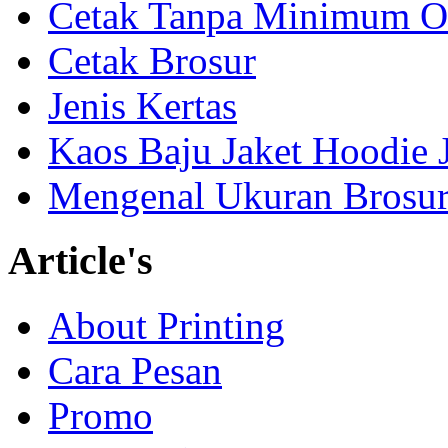
Cetak Tanpa Minimum O
Cetak Brosur
Jenis Kertas
Kaos Baju Jaket Hoodie 
Mengenal Ukuran Brosur
Article's
About Printing
Cara Pesan
Promo