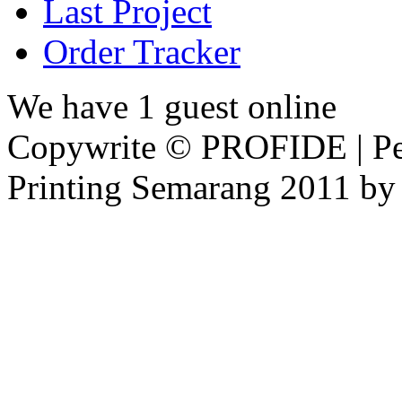
Last Project
Order Tracker
We have 1 guest online
Copywrite © PROFIDE | Per
Printing Semarang 2011 by 