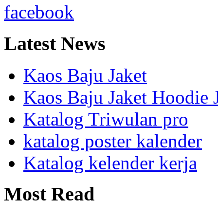
Latest
News
Kaos Baju Jaket
Kaos Baju Jaket Hoodie 
Katalog Triwulan pro
katalog poster kalender
Katalog kelender kerja
Most
Read